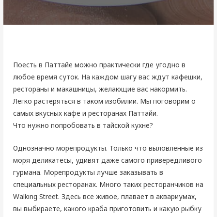
Поесть в Паттайе можно практически где угодно в
любое время суток. На каждом шагу вас ждут кафешки,
рестораны и макашницы, желающие вас накормить.
Легко растеряться в таком изобилии. Мы поговорим о
самых вкусных кафе и ресторанах Паттайи.
Что нужно попробовать в тайской кухне?
Однозначно морепродукты. Только что выловленные из
моря деликатесы, удивят даже самого привередливого
гурмана. Морепродукты лучше заказывать в
специальных ресторанах. Много таких ресторанчиков на
Walking Street. Здесь все живое, плавает в аквариумах,
вы выбираете, какого краба приготовить и какую рыбку