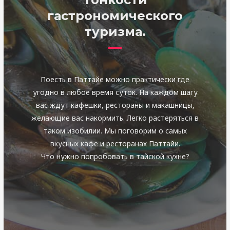
гастрономического
туризма.
Поесть в Паттайе можно практически где
угодно в любое время суток. На каждом шагу
вас ждут кафешки, рестораны и макашницы,
желающие вас накормить. Легко растеряться в
таком изобилии. Мы поговорим о самых
вкусных кафе и ресторанах Паттайи.
Что нужно попробовать в тайской кухне?