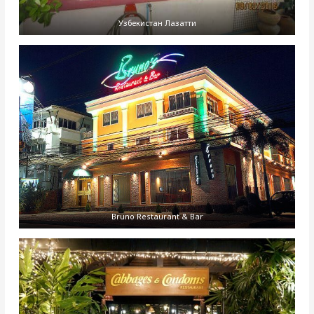
Узбекистан Лазатти
Bruno Restaurant & Bar