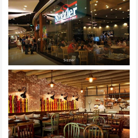
Sizzler