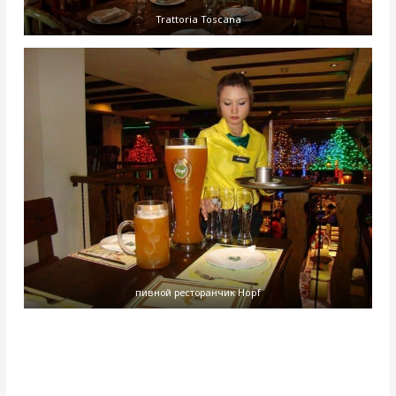
Trattoria Toscana
пивной ресторанчик Hopf