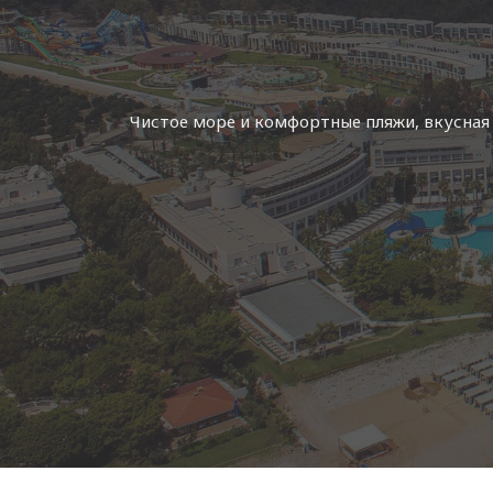
Чистое море и комфортные пляжи, вкусная 