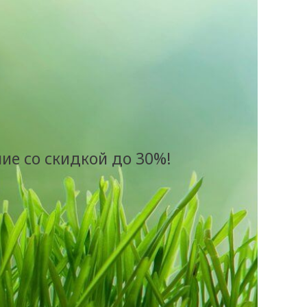
ие со скидкой до 30%!