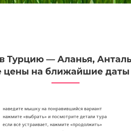
в Турцию — Аланья, Анталь
е цены на ближайшие даты 
наведите мышку на понравившийся вариант
нажмите «выбрать» и посмотрите детали тура
если всё устраивает, нажмите «продолжить»