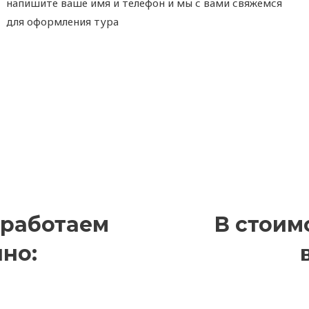
напишите ваше имя и телефон и мы с вами свяжемся
для оформления тура
 работаем
В стоим
но: