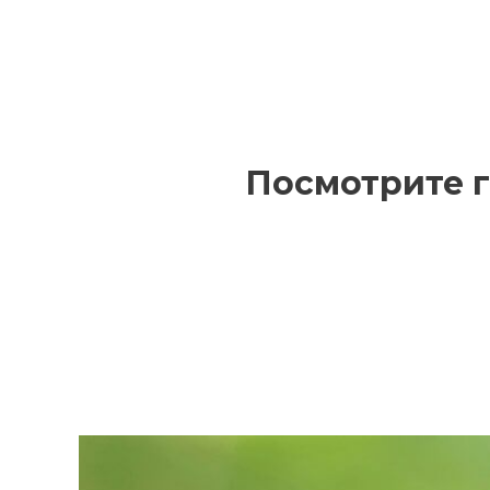
Посмотрите г