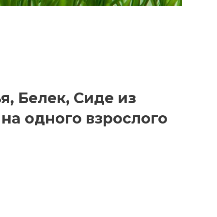
я, Белек, Сиде из
на одного взрослого