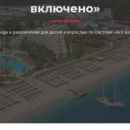
включено»
еда и развлечения для детей и взрослых по системе «всё 