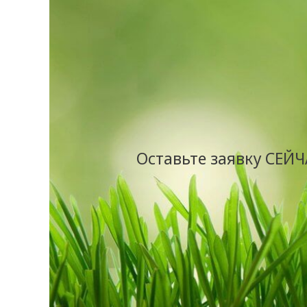
Оставьте заявку СЕЙЧ