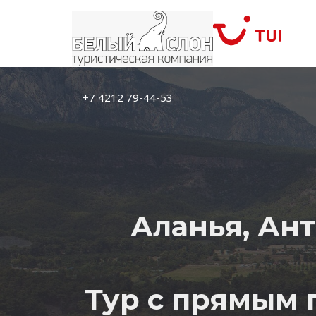
+7 4212 79-44-53
Аланья, Ант
Тур с прямым 