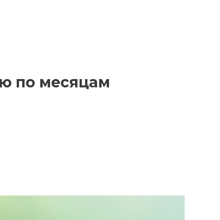
ию по месяцам