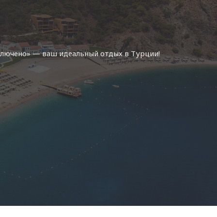
включено» — ваш идеальный отдых в Турции!