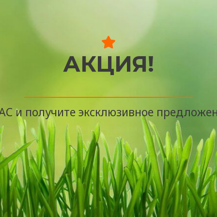
АКЦИЯ!
АС и получите эксклюзивное предложен