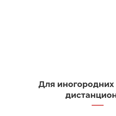
Для иногородних
дистанцион