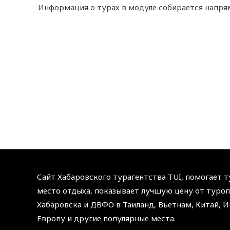
Информация о турах в модуле собирается напряму
Сайт Хабаровского турагентства TUI, помогает 
место отдыха, показывает лучшую цену от туроп
Хабаровска и ДВФО в Таиланд, Вьетнам, Китай, И
Европу и другие популярные места.