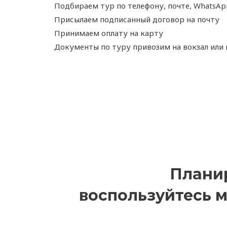
Подбираем тур по телефону, почте, WhatsAp
Присылаем подписанный договор на почту
Принимаем оплату на карту
Документы по туру привозим на вокзал или 
Планир
воспользуйтесь м