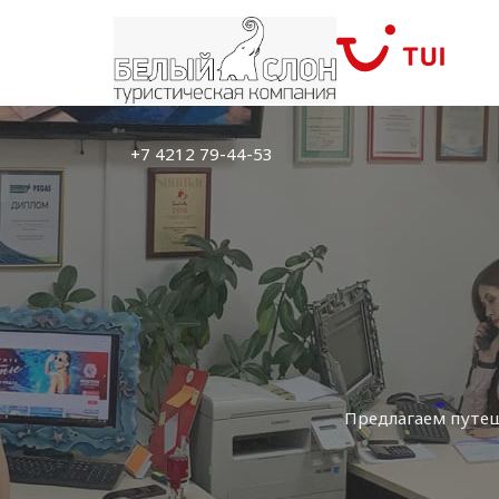
+7 4212 79-44-53
Предлагаем путе