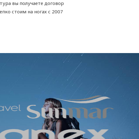
 тура вы получаете договор
епко стоим на ногах с 2007