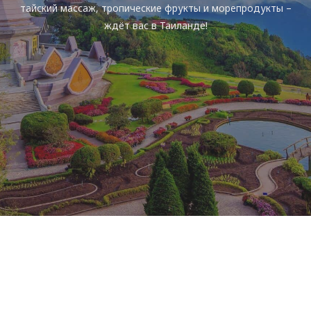
тайский массаж, тропические фрукты и морепродукты –
ждёт вас в Таиланде!