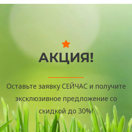
АКЦИЯ!
Оставьте заявку СЕЙЧАС и получите
эксклюзивное предложение со
скидкой до 30%!