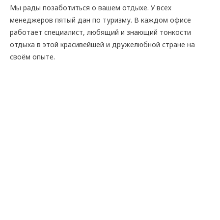
Мы рады позаботиться о вашем отдыхе. У всех
менеджеров пятый дан по туризму. В каждом офисе
работает специалист, любящий и знающий тонкости
отдыха в этой красивейшей и дружелюбной стране на
своём опыте.