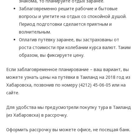
знакома, то планируйте отдых заранее.
Заблаговременно решите рабочие и бытовые
вопросы и улетите на отдых со спокойной душой.
Период подготовки сделается приятным и
волнительным.
Оплатив путёвку заранее, вы застрахованы от
роста стоимости при колебании курса валют. Таким
образом, вы фиксируете цену.
Если заблаговременное планирование – ваш вариант, вы
можете узнать цены на путёвки в Таиланд на 2018 год из
Хабаровска, позвонив по номеру (4212) 45-06-05 или на
сайте.
Для удобства мы предусмотрели покупку тура в Таиланд
(из Хабаровска) в рассрочку.
Оформить рассрочку вы можете офисе, не посещая банк.