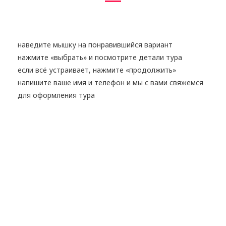
наведите мышку на понравившийся вариант
нажмите «выбрать» и посмотрите детали тура
если всё устраивает, нажмите «продолжить»
напишите ваше имя и телефон и мы с вами свяжемся
для оформления тура