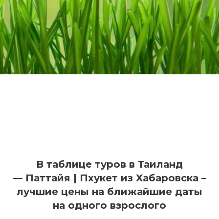
В таблице туров в Таиланд
— Паттайя | Пхукет из Хабаровска –
лучшие цены на ближайшие даты
на одного взрослого