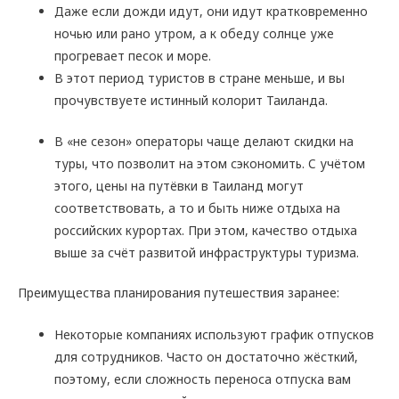
Даже если дожди идут, они идут кратковременно
ночью или рано утром, а к обеду солнце уже
прогревает песок и море.
В этот период туристов в стране меньше, и вы
прочувствуете истинный колорит Таиланда.
В «не сезон» операторы чаще делают скидки на
туры, что позволит на этом сэкономить. С учётом
этого, цены на путёвки в Таиланд могут
соответствовать, а то и быть ниже отдыха на
российских курортах. При этом, качество отдыха
выше за счёт развитой инфраструктуры туризма.
Преимущества планирования путешествия заранее:
Некоторые компаниях используют график отпусков
для сотрудников. Часто он достаточно жёсткий,
поэтому, если сложность переноса отпуска вам