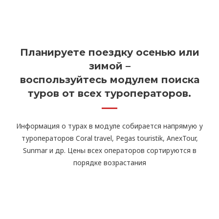
Планируете поездку осенью или
зимой –
воспользуйтесь модулем поиска
туров от всех туроператоров.
Информация о турах в модуле собирается напрямую у
туроператоров Coral travel, Pegas touristik, AnexTour,
Sunmar и др. Цены всех операторов сортируются в
порядке возрастания