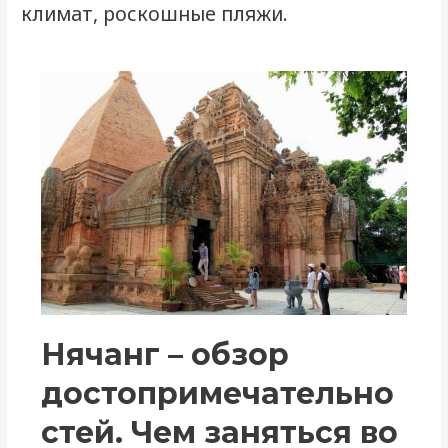
климат, роскошные пляжи.
Нячанг – обзор
достопримечательно
стей. Чем заняться во