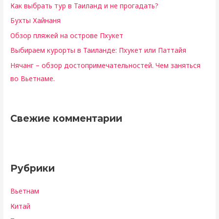
Как выбрать тур в Таиланд и не прогадать?
Бухты Хайнаня
Обзор пляжей на острове Пхукет
Выбираем курорты в Таиланде: Пхукет или Паттайя
Нячанг – обзор достопримечательностей. Чем заняться
во Вьетнаме.
Свежие комментарии
Рубрики
Вьетнам
Китай