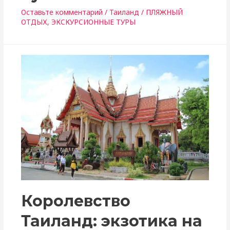
Оставьте комментарий
/
Таиланд
/
ПЛЯЖНЫЙ
ОТДЫХ
,
ЭКСКУРСИОННЫЕ ТУРЫ
Королевство
Таиланд: экзотика на