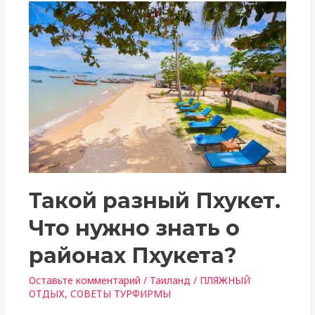
Такой разный Пхукет.
Что нужно знать о
районах Пхукета?
Оставьте комментарий
/
Таиланд
/
ПЛЯЖНЫЙ
ОТДЫХ
,
СОВЕТЫ ТУРФИРМЫ