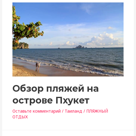
Обзор пляжей на
острове Пхукет
Оставьте комментарий
/
Таиланд
/
ПЛЯЖНЫЙ
ОТДЫХ